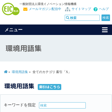
一般財団法人環境イノベーション情報機構
メールマガジン配信中
サイトマップ
ヘルプ
メニュー
環境用語集
環境用語集
全てのカテゴリ 索引「X」
環境用語集
索引はこちら
キーワードを指定