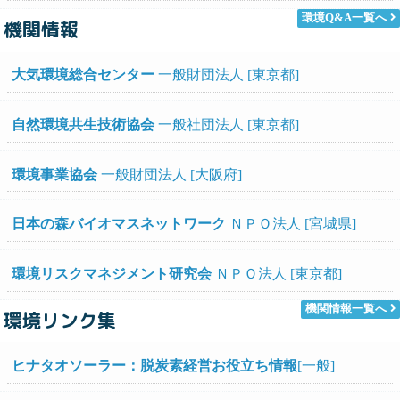
環境Q&A一覧へ
機関情報
大気環境総合センター
一般財団法人 [東京都]
自然環境共生技術協会
一般社団法人 [東京都]
環境事業協会
一般財団法人 [大阪府]
日本の森バイオマスネットワーク
ＮＰＯ法人 [宮城県]
環境リスクマネジメント研究会
ＮＰＯ法人 [東京都]
機関情報一覧へ
環境リンク集
ヒナタオソーラー：脱炭素経営お役立ち情報
[一般]