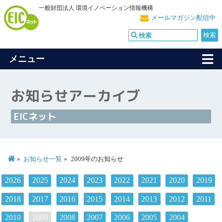
一般財団法人 環境イノベーション情報機構
メールマガジン配信中
メニュー
お知らせアーカイブ
EICネット
お知らせ一覧
2009年のお知らせ
2026
2025
2024
2023
2022
2021
2020
2019
2018
2017
2016
2015
2014
2013
2012
2011
2010
2009
2008
2007
2006
2005
2004