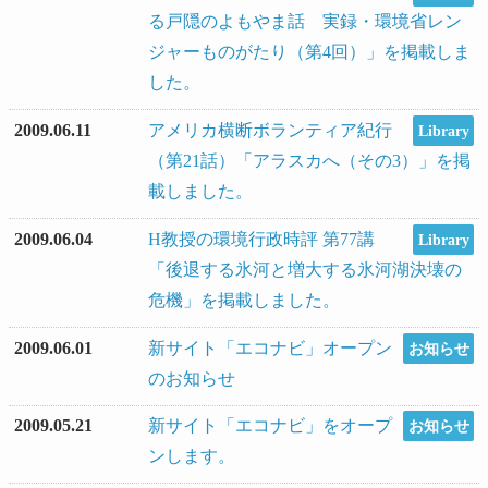
る戸隠のよもやま話 実録・環境省レン
ジャーものがたり（第4回）」を掲載しま
した。
2009.06.11
アメリカ横断ボランティア紀行
Library
（第21話）「アラスカへ（その3）」を掲
載しました。
2009.06.04
H教授の環境行政時評 第77講
Library
「後退する氷河と増大する氷河湖決壊の
危機」を掲載しました。
2009.06.01
新サイト「エコナビ」オープン
お知らせ
のお知らせ
2009.05.21
新サイト「エコナビ」をオープ
お知らせ
ンします。