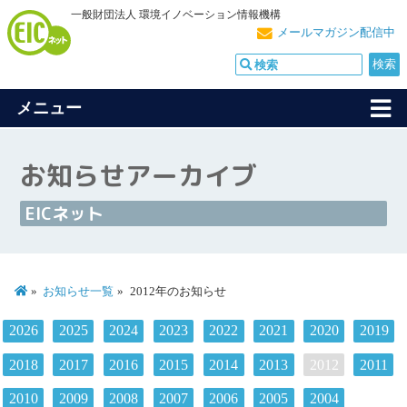
一般財団法人 環境イノベーション情報機構
メールマガジン配信中
メニュー
お知らせアーカイブ
EICネット
お知らせ一覧
2012年のお知らせ
2026
2025
2024
2023
2022
2021
2020
2019
2018
2017
2016
2015
2014
2013
2012
2011
2010
2009
2008
2007
2006
2005
2004