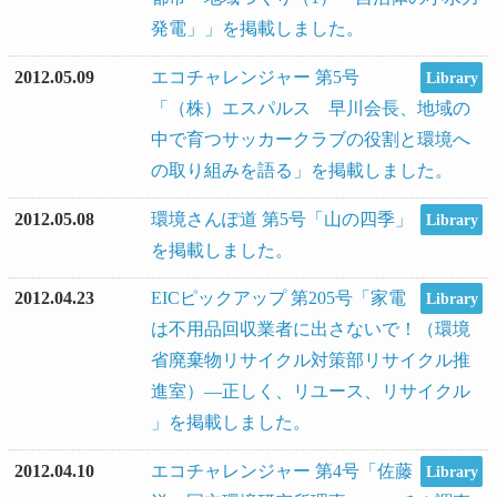
発電」」を掲載しました。
2012.05.09
エコチャレンジャー 第5号
Library
「（株）エスパルス 早川会長、地域の
中で育つサッカークラブの役割と環境へ
の取り組みを語る」を掲載しました。
2012.05.08
環境さんぽ道 第5号「山の四季」
Library
を掲載しました。
2012.04.23
EICピックアップ 第205号「家電
Library
は不用品回収業者に出さないで！（環境
省廃棄物リサイクル対策部リサイクル推
進室）―正しく、リユース、リサイクル
」を掲載しました。
2012.04.10
エコチャレンジャー 第4号「佐藤
Library