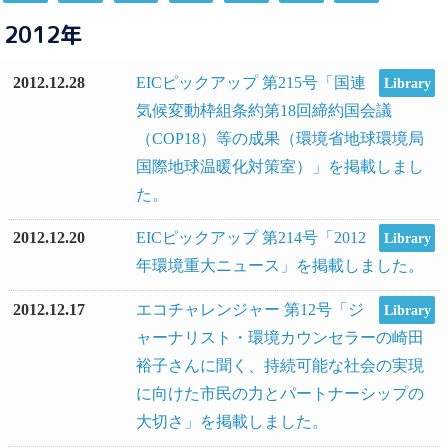
2012年
2012.12.28
EICピックアップ 第215号「国連
Library
気候変動枠組条約第18回締約国会議
（COP18）等の成果（環境省地球環境局
国際地球温暖化対策室）」を掲載しまし
た。
2012.12.20
EICピックアップ 第214号「2012
Library
年環境重大ニュース」を掲載しました。
2012.12.17
エコチャレンジャー 第12号「ジ
Library
ャーナリスト・環境カウンセラーの崎田
裕子さんに聞く、持続可能な社会の実現
に向けた市民の力とパートナーシップの
大切さ」を掲載しました。