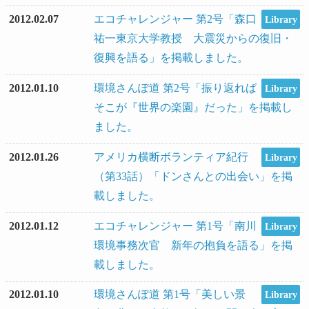
2012.02.07
エコチャレンジャー 第2号「森口
Library
祐一東京大学教授 大震災からの復旧・
復興を語る」を掲載しました。
2012.01.10
環境さんぽ道 第2号「振り返れば
Library
そこが『世界の楽園』だった」を掲載し
ました。
2012.01.26
アメリカ横断ボランティア紀行
Library
（第33話）「ドンさんとの出会い」を掲
載しました。
2012.01.12
エコチャレンジャー 第1号「南川
Library
環境事務次官 新年の抱負を語る」を掲
載しました。
2012.01.10
環境さんぽ道 第1号「美しい景
Library