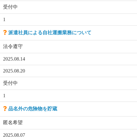
受付中
1
派遣社員による自社運搬業務について
法令遵守
2025.08.14
2025.08.20
受付中
1
品名外の危険物を貯蔵
匿名希望
2025.08.07