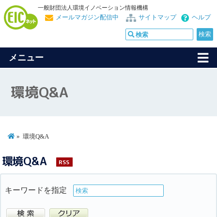
一般財団法人環境イノベーション情報機構
メールマガジン配信中
サイトマップ
ヘルプ
メニュー
環境Q&A
環境Q&A
環境Q&A
RSS
キーワードを指定