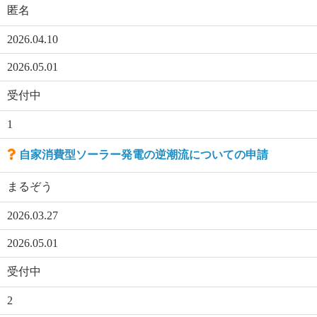
匿名
2026.04.10
2026.05.01
受付中
1
自家消費型ソーラー発電の逆潮流についての申請
まるぞう
2026.03.27
2026.05.01
受付中
2