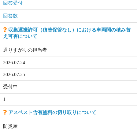
回答受付
回答数
収集運搬許可（積替保管なし）における車両間の積み替
え可否について
通りすがりの担当者
2026.07.24
2026.07.25
受付中
1
アスベスト含有塗料の切り取りについて
防災屋