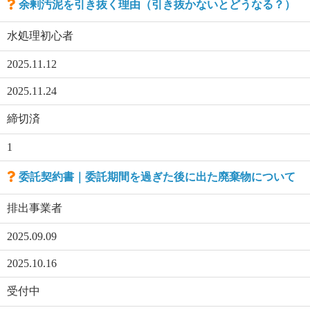
余剰汚泥を引き抜く理由（引き抜かないとどうなる？）
水処理初心者
2025.11.12
2025.11.24
締切済
1
委託契約書｜委託期間を過ぎた後に出た廃棄物について
排出事業者
2025.09.09
2025.10.16
受付中