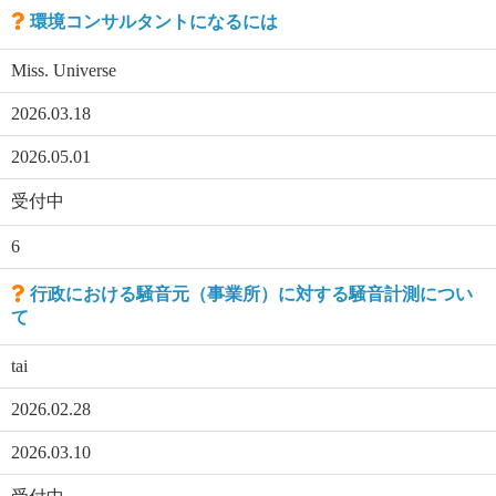
環境コンサルタントになるには
Miss. Universe
2026.03.18
2026.05.01
受付中
6
行政における騒音元（事業所）に対する騒音計測につい
て
tai
2026.02.28
2026.03.10