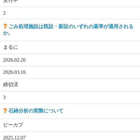
受付中
2
ごみ処理施設は既設・新設のいずれの基準が適用される
か。
まるに
2026.02.26
2026.03.16
締切済
3
石綿分析の実際について
ピーカプ
2025.12.07