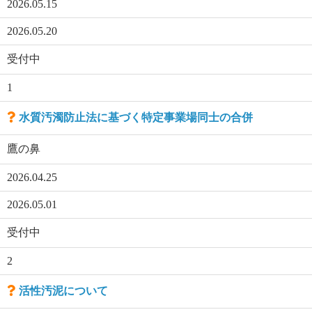
2026.05.15
2026.05.20
受付中
1
水質汚濁防止法に基づく特定事業場同士の合併
鷹の鼻
2026.04.25
2026.05.01
受付中
2
活性汚泥について