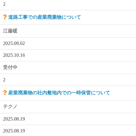
2
道路工事での産業廃棄物について
江藤暖
2025.09.02
2025.10.16
受付中
2
産業廃棄物の社内敷地内での一時保管について
テクノ
2025.08.19
2025.08.19