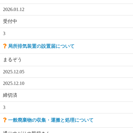
2026.01.12
受付中
3
局所排気装置の設置届について
まるぞう
2025.12.05
2025.12.10
締切済
3
一般廃棄物の収集・運搬と処理について