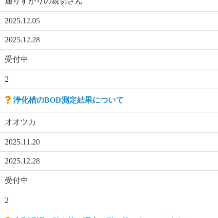
通りすがりの親切さん
2025.12.05
2025.12.28
受付中
2
浄化槽のBOD測定結果について
オオツカ
2025.11.20
2025.12.28
受付中
2