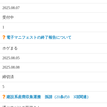
2025.08.07
受付中
1
電子マニフェストの終了報告について
ホゲまる
2025.08.05
2025.08.08
締切済
5
建設系産廃収集運搬 孫請（21条の3 3項関連）