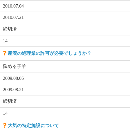
2010.07.04
2010.07.21
締切済
14
産廃の処理業の許可が必要でしょうか？
悩める子羊
2009.08.05
2009.08.21
締切済
14
大気の特定施設について