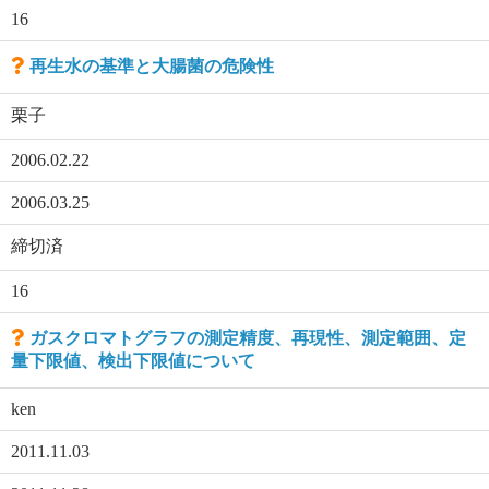
16
再生水の基準と大腸菌の危険性
栗子
2006.02.22
2006.03.25
締切済
16
ガスクロマトグラフの測定精度、再現性、測定範囲、定
量下限値、検出下限値について
ken
2011.11.03