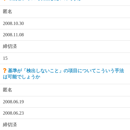
匿名
2008.10.30
2008.11.08
締切済
15
基準が「検出しないこと」の項目についてこういう手法
は可能でしょうか
匿名
2008.06.19
2008.06.23
締切済