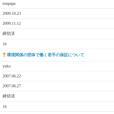
ronpapa
2009.10.23
2009.11.12
締切済
16
環境関係の団体で働く若手の保証について
yuko
2007.06.22
2007.06.27
締切済
16