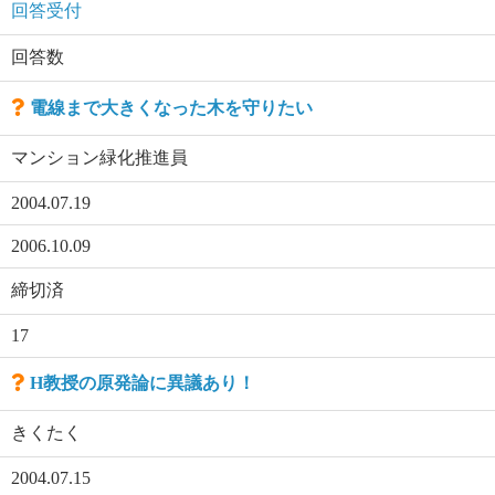
回答受付
回答数
電線まで大きくなった木を守りたい
マンション緑化推進員
2004.07.19
2006.10.09
締切済
17
H教授の原発論に異議あり！
きくたく
2004.07.15