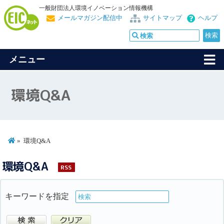
一般財団法人環境イノベーション情報機構
メールマガジン配信中
サイトマップ
ヘルプ
メニュー
環境Q&A
環境Q&A
環境Q&A
RSS
キーワードを指定