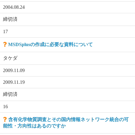
2004.08.24
締切済
17
MSDSplusの作成に必要な資料について
タケダ
2009.11.09
2009.11.19
締切済
16
含有化学物質調査とその国内情報ネットワーク統合の可
能性・方向性はあるのですか