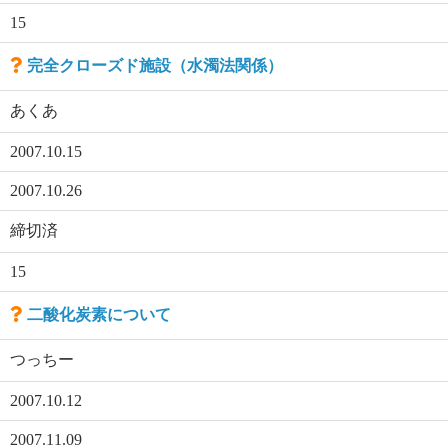
15
完全クローズド施設（水濁法関係）
あくあ
2007.10.15
2007.10.26
締切済
15
二酸化炭素について
つっちー
2007.10.12
2007.11.09