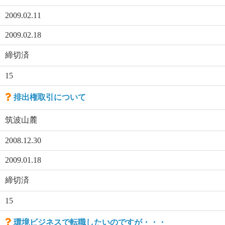
2009.02.11
2009.02.18
締切済
15
排出権取引について
筑波山麓
2008.12.30
2009.01.18
締切済
15
環境ビジネスで転職したいのですが・・・