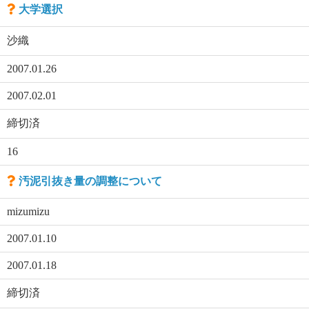
大学選択
沙織
2007.01.26
2007.02.01
締切済
16
汚泥引抜き量の調整について
mizumizu
2007.01.10
2007.01.18
締切済