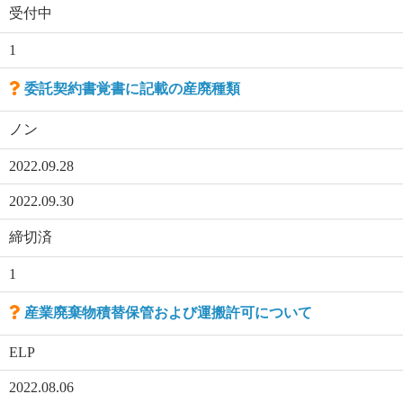
受付中
1
委託契約書覚書に記載の産廃種類
ノン
2022.09.28
2022.09.30
締切済
1
産業廃棄物積替保管および運搬許可について
ELP
2022.08.06