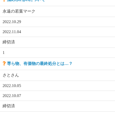
永遠の若葉マーク
2022.10.29
2022.11.04
締切済
1
専ら物、有価物の最終処分とは…？
さとさん
2022.10.05
2022.10.07
締切済