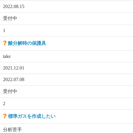
2022.08.15
受付中
1
酸分解時の保護具
take
2021.12.01
2022.07.08
受付中
2
標準ガスを作成したい
分析苦手