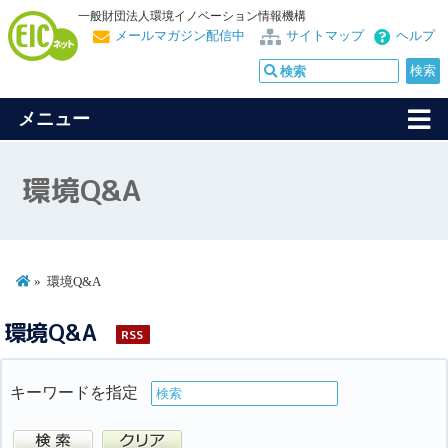
一般財団法人環境イノベーション情報機構
メールマガジン配信中
サイトマップ
ヘルプ
メニュー
環境Q&A
環境Q&A
環境Q&A
RSS
キーワードを指定