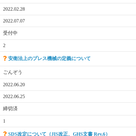
2022.02.28
2022.07.07
受付中
2
安衛法上のプレス機械の定義について
ごんぞう
2022.06.20
2022.06.25
締切済
1
SDS改定について（JIS改正、GHS文書 Rev.6）