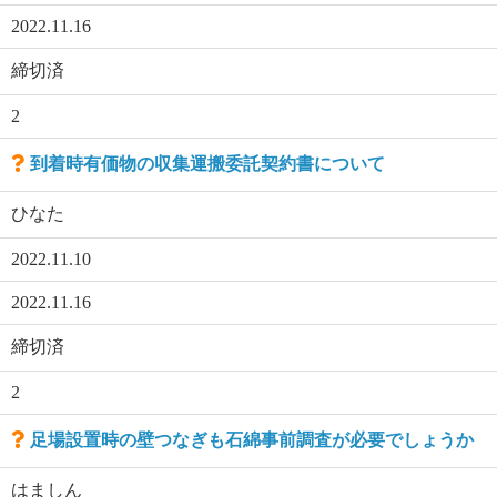
2022.11.16
締切済
2
到着時有価物の収集運搬委託契約書について
ひなた
2022.11.10
2022.11.16
締切済
2
足場設置時の壁つなぎも石綿事前調査が必要でしょうか
はましん