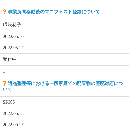
事業所間移動後のマニフェスト登録について
環境花子
2022.05.10
2022.05.17
受付中
1
遺品整理等における一般家庭での廃棄物の産廃対応につ
いて
SKKS
2022.05.13
2022.05.17