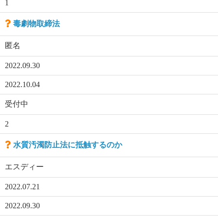
1
毒劇物取締法
匿名
2022.09.30
2022.10.04
受付中
2
水質汚濁防止法に抵触するのか
エスディー
2022.07.21
2022.09.30