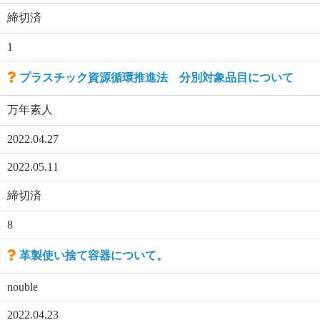
締切済
1
プラスチック資源循環推進法 分別対象品目について
万年素人
2022.04.27
2022.05.11
締切済
8
革製使い捨て容器について。
nouble
2022.04.23