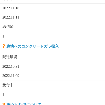
2022.11.10
2022.11.11
締切済
1
農地へのコンクリートガラ投入
配送環境
2022.10.31
2022.11.09
受付中
1
溜め水のpHについて