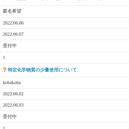
匿名希望
2022.06.06
2022.06.07
受付中
1
特定化学物質の少量使用について
kobakoba
2022.06.02
2022.06.03
受付中
1