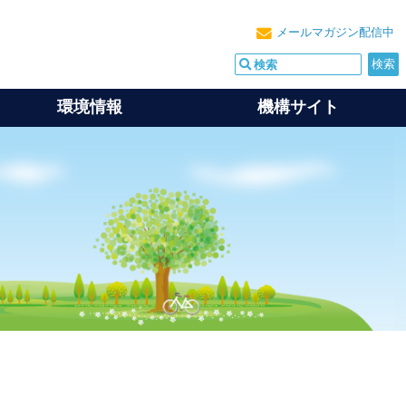
メールマガジン配信中
環境情報
機構サイト