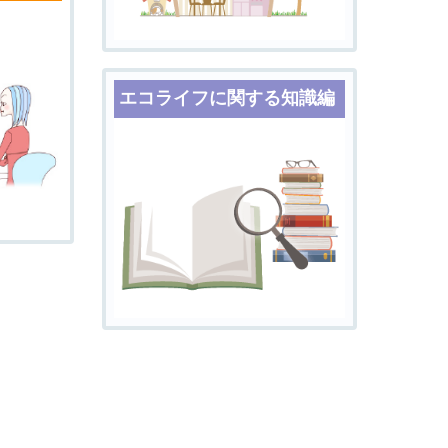
エコライフに関する知識編