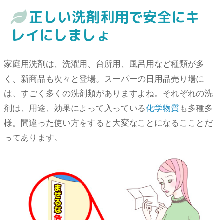
正しい洗剤利用で安全にキ
レイにしましょ
家庭用洗剤は、洗濯用、台所用、風呂用など種類が多
く、新商品も次々と登場。スーパーの日用品売り場に
は、すごく多くの洗剤類がありますよね。それぞれの洗
剤は、用途、効果によって入っている
化学物質
も多種多
様。間違った使い方をすると大変なことになるこことだ
ってあります。