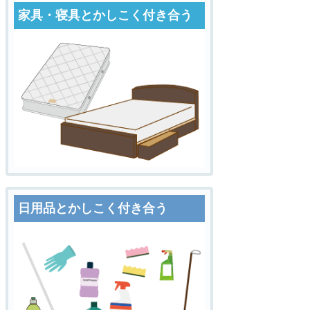
家具・寝具とかしこく付き合う
日用品とかしこく付き合う