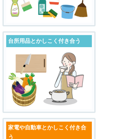
台所用品とかしこく付き合う
家電や自動車とかしこく付き合
う