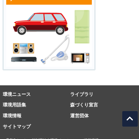
環境ニュース
ライブラリ
環境用語集
森づくり宣言
環境情報
運営団体
サイトマップ