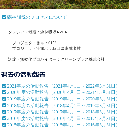
森林間伐のプロセスについて
クレジット種類：森林吸収J-VER
プロジェクト番号：0153
プロジェクト実施地：秋田県東成瀬村
調達・無効化プロバイダー：グリーンプラス株式会社
過去の活動報告
2021年度の活動報告（2021年4月1日～2022年3月31日）
2020年度の活動報告（2020年4月1日～2021年3月31日）
2019年度の活動報告（2019年4月1日～2020年3月31日）
2018年度の活動報告（2018年4月1日～2019年3月31日）
2017年度の活動報告（2017年4月1日～2018年3月31日）
2016年度の活動報告（2016年4月1日～2017年3月31日）
2015年度の活動報告（2015年4月1日～2016年3月31日）