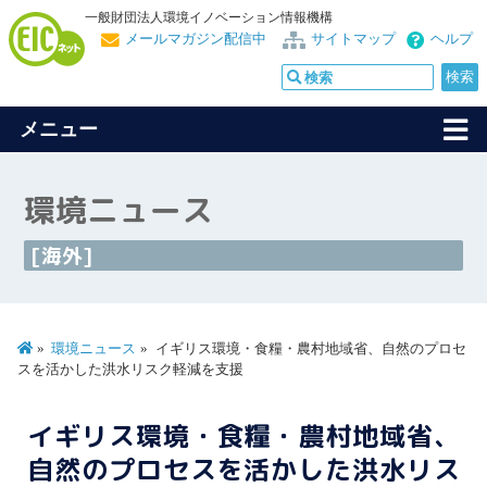
一般財団法人環境イノベーション情報機構
メールマガジン配信中
サイトマップ
ヘルプ
メニュー
環境ニュース
[海外]
環境ニュース
イギリス環境・食糧・農村地域省、自然のプロセ
スを活かした洪水リスク軽減を支援
イギリス環境・食糧・農村地域省、
自然のプロセスを活かした洪水リス