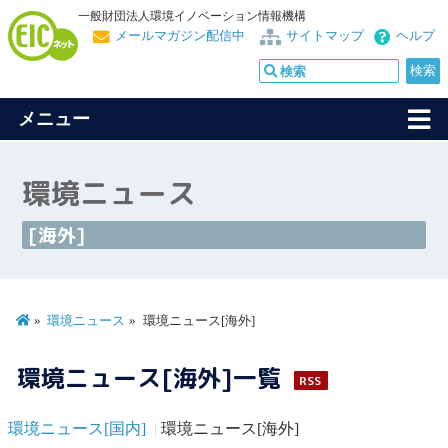
一般財団法人環境イノベーション情報機構
メールマガジン配信中
サイトマップ
ヘルプ
メニュー
環境ニュース
[海外]
環境ニュース
環境ニュース[海外]
環境ニュース[海外]一覧
RSS
環境ニュース[国内]
環境ニュース[海外]