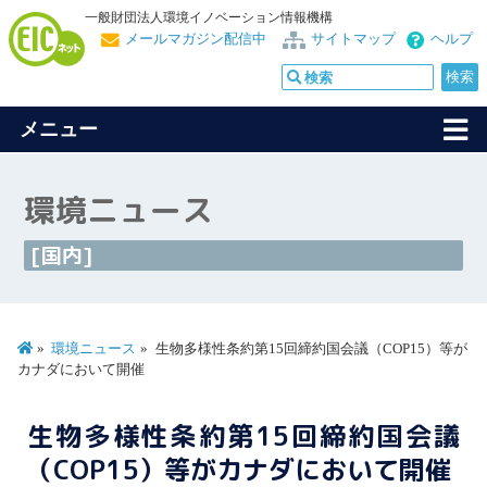
一般財団法人環境イノベーション情報機構
メールマガジン配信中
サイトマップ
ヘルプ
メニュー
環境ニュース
[国内]
環境ニュース
生物多様性条約第15回締約国会議（COP15）等が
カナダにおいて開催
生物多様性条約第15回締約国会議
（COP15）等がカナダにおいて開催