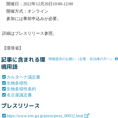
開催日：2022年12月26日10:00-12:00
開催方式：オンライン
参加には事前申込みが必要。
詳細はプレスリリース参照。
【環境省】
記事に含まれる環
情報提供のお願い（企業・自治体の方へ）
境用語
カルタヘナ議定書
生物多様性
生物多様性条約
名古屋議定書
プレスリリース
https://www.env.go.jp/press/press_00932.html