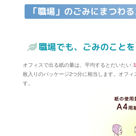
「職場」のごみにまつわる
職場でも、ごみのことを
オフィスで出る紙の量は、平均するとだいたい
枚入りのパッケージ2つ分に相当します。オフィ
す。