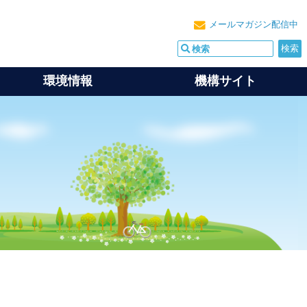
メールマガジン配信中
環境情報
機構サイト