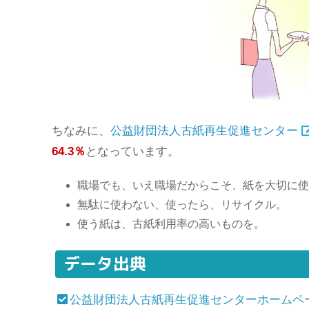
ちなみに、
公益財団法人古紙再生促進センター
64.3％
となっています。
職場でも、いえ職場だからこそ、紙を大切に使
無駄に使わない、使ったら、リサイクル。
使う紙は、古紙利用率の高いものを。
データ出典
公益財団法人古紙再生促進センターホームペ