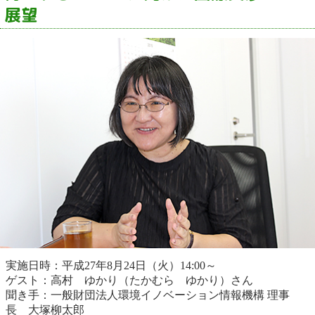
展望
実施日時：平成27年8月24日（火）14:00～
ゲスト：高村 ゆかり（たかむら ゆかり）さん
聞き手：一般財団法人環境イノベーション情報機構 理事
長 大塚柳太郎