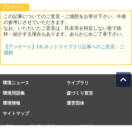
アンケート
この記事についてのご意見・ご感想をお寄せ下さい。今後
の参考にさせていただきます。
なお、いただいたご意見は、氏名等を特定しない形で抜
粋・紹介する場合もあります。あらかじめご了承下さい。
【アンケート】EICネットライブラリ記事へのご意見・ご
感想
環境ニュース
ライブラリ
環境用語集
森づくり宣言
環境情報
運営団体
サイトマップ
EICネット 一般財団法人環境イノベーション情報機構