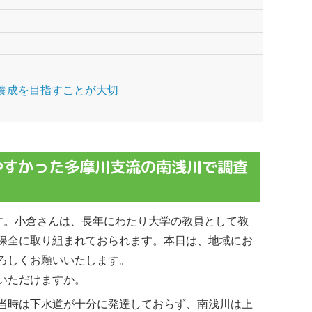
養成を目指すことが大切
やすかった多摩川支流の南浅川で調査
す。小倉さんは、長年にわたり大学の教員として教
保全に取り組まれておられます。本日は、地域にお
ろしくお願いいたします。
いただけますか。
。当時は下水道が十分に発達しておらず、南浅川は上