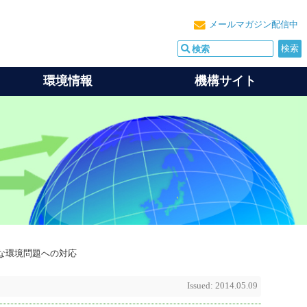
メールマガジン配信中
環境情報
機構サイト
な環境問題への対応
Issued: 2014.05.09