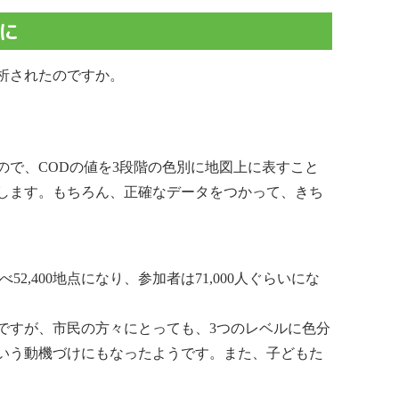
とに
析されたのですか。
で、CODの値を3段階の色別に地図上に表すこと
します。もちろん、正確なデータをつかって、きち
,400地点になり、参加者は71,000人ぐらいにな
ですが、市民の方々にとっても、3つのレベルに色分
いう動機づけにもなったようです。また、子どもた