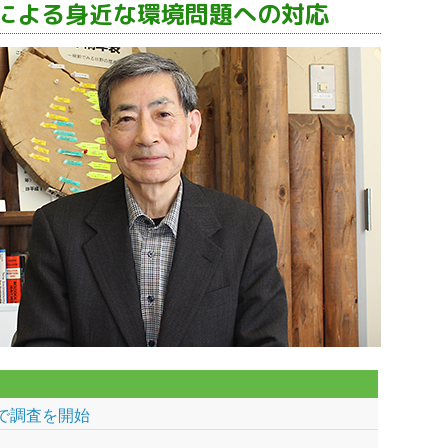
による身近な環境問題への対応
で調査を開始