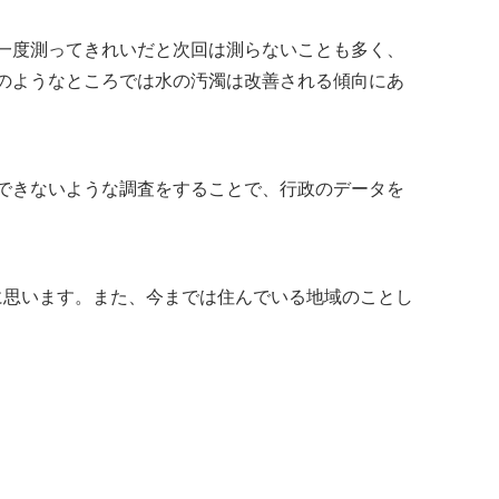
一度測ってきれいだと次回は測らないことも多く、
のようなところでは水の汚濁は改善される傾向にあ
できないような調査をすることで、行政のデータを
に思います。また、今までは住んでいる地域のことし