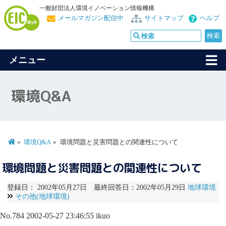
一般財団法人環境イノベーション情報機構
メールマガジン配信中
サイトマップ
ヘルプ
メニュー
環境Q&A
環境Q&A
環境問題と災害問題との関連性について
環境問題と災害問題との関連性について
登録日： 2002年05月27日 最終回答日：2002年05月29日
地球環境
その他(地球環境)
No.784
2002-05-27 23:46:55
ikuo