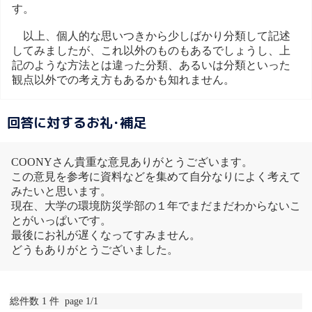
す。
以上、個人的な思いつきから少しばかり分類して記述
してみましたが、これ以外のものもあるでしょうし、上
記のような方法とは違った分類、あるいは分類といった
観点以外での考え方もあるかも知れません。
回答に対するお礼･補足
COONYさん貴重な意見ありがとうございます。
この意見を参考に資料などを集めて自分なりによく考えて
みたいと思います。
現在、大学の環境防災学部の１年でまだまだわからないこ
とがいっぱいです。
最後にお礼が遅くなってすみません。
どうもありがとうございました。
総件数 1 件 page 1/1