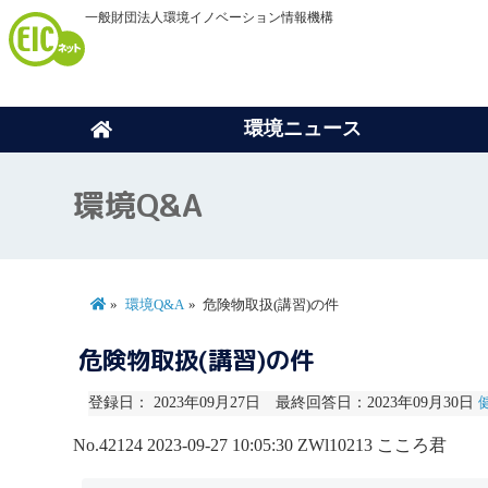
一般財団法人環境イノベーション情報機構
環境ニュース
環境Q&A
環境Q&A
危険物取扱(講習)の件
危険物取扱(講習)の件
登録日： 2023年09月27日 最終回答日：2023年09月30日
No.42124
2023-09-27 10:05:30
ZWl10213
こころ君