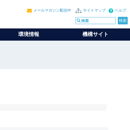
メールマガジン配信中
サイトマップ
ヘルプ
環境情報
機構サイト