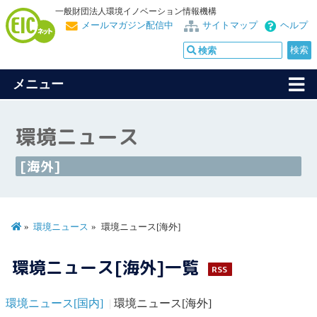
一般財団法人環境イノベーション情報機構
メールマガジン配信中
サイトマップ
ヘルプ
メニュー
環境ニュース
[海外]
環境ニュース
環境ニュース[海外]
環境ニュース[海外]一覧
RSS
環境ニュース[国内]
環境ニュース[海外]