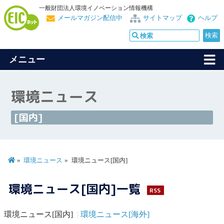
一般財団法人環境イノベーション情報機構
メールマガジン配信中
サイトマップ
ヘルプ
メニュー
環境ニュース
[国内]
環境ニュース
環境ニュース[国内]
環境ニュース[国内]一覧
RSS
環境ニュース[国内]
環境ニュース[海外]