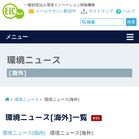
一般財団法人環境イノベーション情報機構
メールマガジン配信中
サイトマップ
ヘルプ
メニュー
環境ニュース
[海外]
環境ニュース
環境ニュース[海外]
環境ニュース[海外]一覧
RSS
環境ニュース[国内]
環境ニュース[海外]