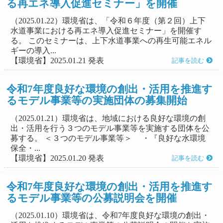
る再エネ導入促進セミナー」を開催
（2025.01.22）環境省は、「令和６年度（第２回）上下
水道事業における再エネ導入促進セミナー」を開催す
る。 このセミナーは、上下水道事業への再生可能エネル
ギーの導入...
【環境省】2025.01.21 発表
記事を読む
令和7年度良好な環境の創出・活用を推進す
るモデル事業等の実施団体の募集開始
（2025.01.21）環境省は、地域における良好な環境の創
出・活用を行う３つのモデル事業等を実施する団体を公
募する。 ＜３つのモデル事業等＞ ・『良好な水環境
保全・...
【環境省】2025.01.20 発表
記事を読む
令和7年度良好な環境の創出・活用を推進す
るモデル事業等の公募説明会を開催
（2025.01.10）環境省は、令和7年度良好な環境の創出・