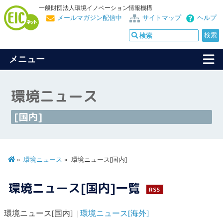
一般財団法人環境イノベーション情報機構
メールマガジン配信中
サイトマップ
ヘルプ
メニュー
環境ニュース
[国内]
環境ニュース
環境ニュース[国内]
環境ニュース[国内]一覧
RSS
環境ニュース[国内]
環境ニュース[海外]