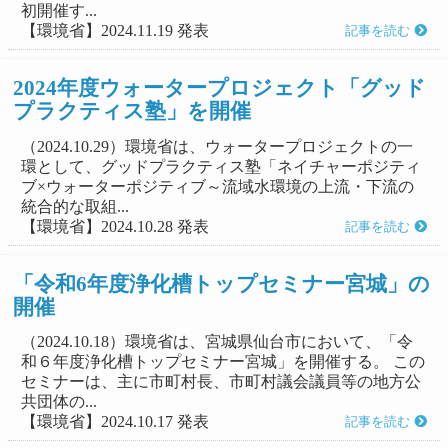
初開催す...
【環境省】2024.11.19 発表
記事を読む
2024年度ウォータープロジェクト「グッド
プラクティス塾」を開催
（2024.10.29）環境省は、ウォータープロジェクトの一
環として、グッドプラクティス塾「ネイチャーポジティ
ブ×ウォーターポジティブ～流域水環境の上流・下流の
統合的な取組...
【環境省】2024.10.28 発表
記事を読む
「令和6年度浄化槽トップセミナー宮城」の
開催
（2024.10.18）環境省は、宮城県仙台市において、「令
和６年度浄化槽トップセミナー宮城」を開催する。 この
セミナーは、主に市町村長、市町村議会議員等の地方公
共団体の...
【環境省】2024.10.17 発表
記事を読む