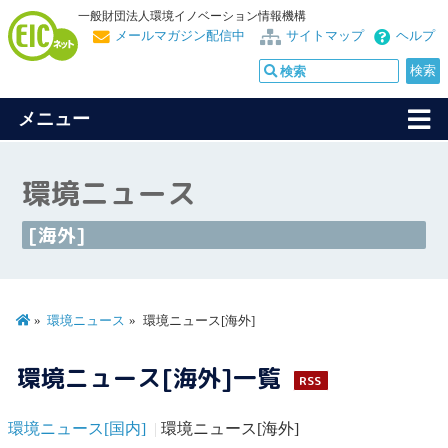
一般財団法人環境イノベーション情報機構
メールマガジン配信中
サイトマップ
ヘルプ
メニュー
環境ニュース
[海外]
環境ニュース
環境ニュース[海外]
環境ニュース[海外]一覧
RSS
環境ニュース[国内]
環境ニュース[海外]