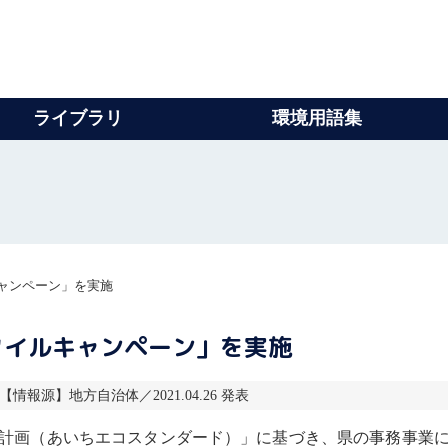
ライブラリ
環境用語集
ャンペーン」を実施
タイルキャンペーン」を実施
6 【情報源】地方自治体／2021.04.26 発表
計画（あいちエコスタンダード）」に基づき、県の事務事業