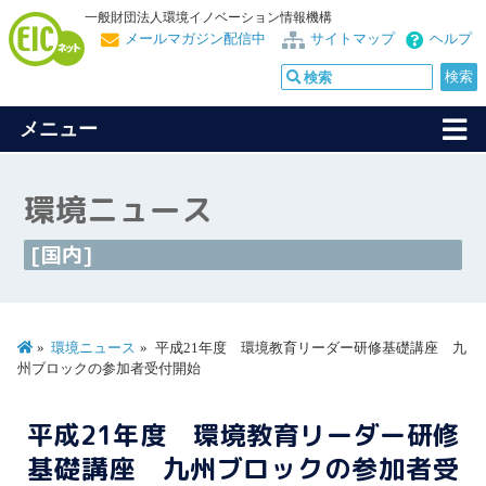
一般財団法人環境イノベーション情報機構
メールマガジン配信中
サイトマップ
ヘルプ
メニュー
環境ニュース
[国内]
環境ニュース
平成21年度 環境教育リーダー研修基礎講座 九
州ブロックの参加者受付開始
平成21年度 環境教育リーダー研修
基礎講座 九州ブロックの参加者受