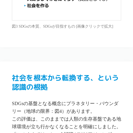
図3 SDGsの本質、SDGsが目指すもの [画像クリックで拡大]
社会を根本から転換する、という
認識の根拠
SDGsの基盤となる概念にプラネタリー・バウンダ
リー（地球の限界：図4）があります。
この評価は、このままでは人類の生存基盤である地
球環境が立ち行かなくなることを明確にしました。