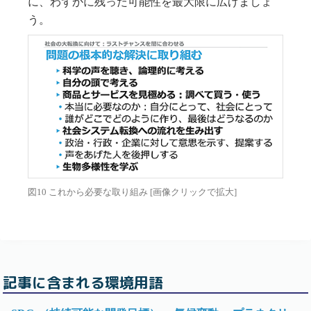
に、わずかに残った可能性を最大限に広げましょ
う。
図10 これから必要な取り組み [画像クリックで拡大]
記事に含まれる環境用語