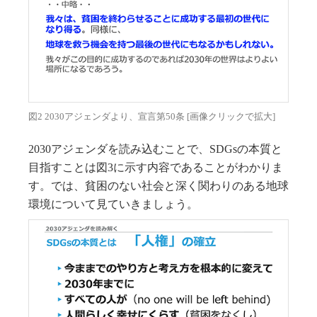
図2 2030アジェンダより、宣言第50条 [画像クリックで拡大]
2030アジェンダを読み込むことで、SDGsの本質と
目指すことは図3に示す内容であることがわかりま
す。では、貧困のない社会と深く関わりのある地球
環境について見ていきましょう。