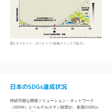
図9 ネイチャー・ポジティブ [画像クリックで拡大]
日本のSDGs達成状況
持続可能な開発ソリューション・ネットワーク
（SDSN）とベルテルスマン財団が、各国のSDGs