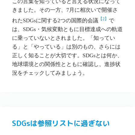
この言葉を知っていると言える状況になって
きました。その一方、7月に相次いで開催さ
【2】
れたSDGsに関する2つの国際的会議
で
は、SDGs・気候変動ともに目標達成への軌道
に乗っていないとされました。「知ってい
る」と「やっている」は別のもの、さらには
正しく知ることが大切です。SDGsとは何か、
地球環境との関係性とともに確認し、進捗状
況をチェックしてみましょう。
SDGsは参照リストに過ぎない