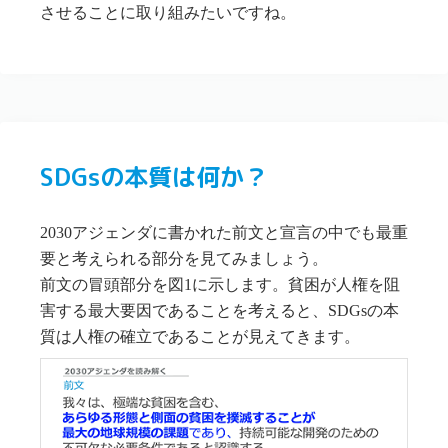
させることに取り組みたいですね。
SDGsの本質は何か？
2030アジェンダに書かれた前文と宣言の中でも最重
要と考えられる部分を見てみましょう。
前文の冒頭部分を図1に示します。貧困が人権を阻
害する最大要因であることを考えると、SDGsの本
質は人権の確立であることが見えてきます。