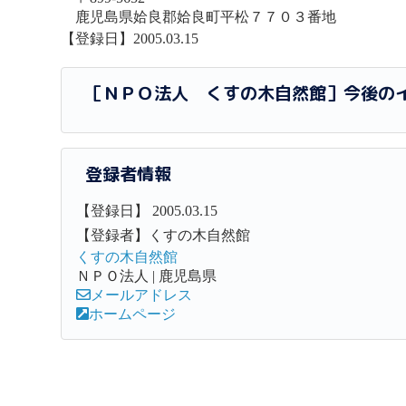
鹿児島県姶良郡姶良町平松７７０３番地
【登録日】2005.03.15
［ＮＰＯ法人 くすの木自然館］今後の
登録者情報
【登録日】 2005.03.15
【登録者】くすの木自然館
くすの木自然館
ＮＰＯ法人 | 鹿児島県
メールアドレス
ホームページ