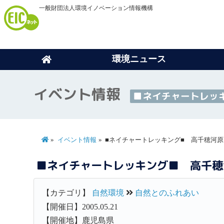
一般財団法人環境イノベーション情報機構
環境ニュース
イベント情報
■ネイチャートレッ
イベント情報
■ネイチャートレッキング■ 高千穂河原
■ネイチャートレッキング■ 高千穂
【カテゴリ】
自然環境
自然とのふれあい
【開催日】2005.05.21
【開催地】鹿児島県