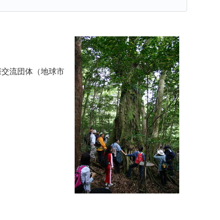
際交流団体（地球市