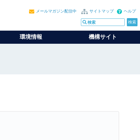
メールマガジン配信中
サイトマップ
ヘルプ
環境情報
機構サイト