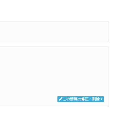
この情報の修正・削除