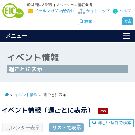
一般財団法人環境イノベーション情報機構
メールマガジン配信中
サイトマップ
ヘルプ
メニュー
イベント情報
週ごとに表示
イベント情報
週ごとに表示
イベント情報（週ごとに表示）
RSS
詳しい条件で検索
カレンダー表示
リストで表示