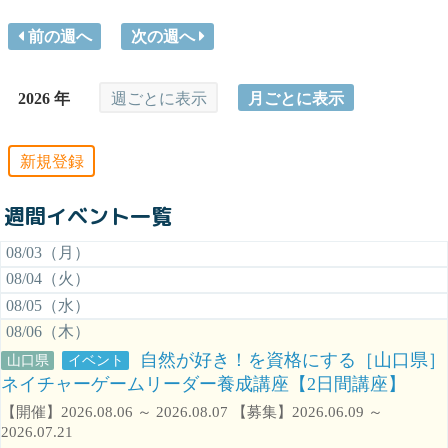
前の週へ
次の週へ
2026 年
週ごとに表示
月ごとに表示
新規登録
週間イベント一覧
08/03（月）
08/04（火）
08/05（水）
08/06（木）
自然が好き！を資格にする［山口県］
山口県
イベント
ネイチャーゲームリーダー養成講座【2日間講座】
【開催】2026.08.06 ～ 2026.08.07 【募集】2026.06.09 ～
2026.07.21