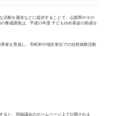
な活動を週末などに提供することで、山梨県やその
養成講座は、平成15年度 子どもゆめ基金の助成を
導者を育成し、市町村や地区単位での自然体験活動
すると、同協議会のホームページ上で公開されま