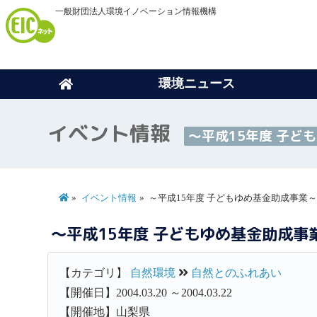
一般財団法人環境イノベーション情報機構
環境ニュース
イベント情報
～平成15年度 子ど
イベント情報
～平成15年度 子どもゆめ基金助成事業～
～平成15年度 子どもゆめ基金助成事
【カテゴリ】
自然環境
自然とのふれあい
【開催日】2004.03.20 ～2004.03.22
【開催地】山梨県