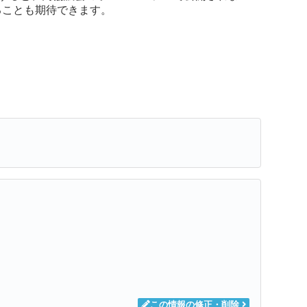
ることも期待できます。
この情報の修正・削除