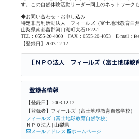
す。この自然体験活動リーダー同士のネットワーク
◆お問い合わせ・お申し込み
特定非営利活動法人 フィールズ（富士地球教育自
山梨県南都留郡河口湖町大石1622-1
TEL：0555-20-4060 FAX：0555-20-4053 E-mail：feel
【登録日】2003.12.12
［ＮＰＯ法人 フィールズ（富士地球教
登録者情報
【登録日】 2003.12.12
【登録者】フィールズ（富士地球教育自然学校）
フィールズ（富士地球教育自然学校）
ＮＰＯ法人 | 山梨県
メールアドレス
ホームページ