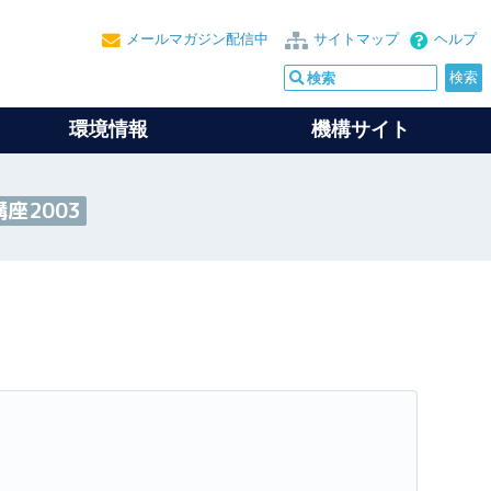
メールマガジン配信中
サイトマップ
ヘルプ
環境情報
機構サイト
座2003