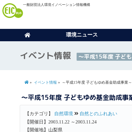
一般財団法人環境イノベーション情報機構
環境ニュース
イベント情報
～平成15年度 子ど
イベント情報
～平成15年度 子どもゆめ基金助成事業～
～平成15年度 子どもゆめ基金助成事
【カテゴリ】
自然環境
自然とのふれあい
【開催日】2003.11.22 ～2003.11.24
【開催地】山梨県