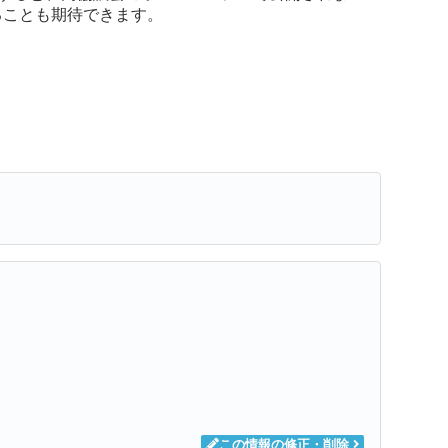
ることも期待できます。
この情報の修正・削除