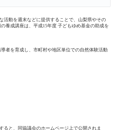
な活動を週末などに提供することで、山梨県やその
養成講座は、平成15年度 子どもゆめ基金の助成を
導者を育成し、市町村や地区単位での自然体験活動
すると、同協議会のホームページ上で公開されま