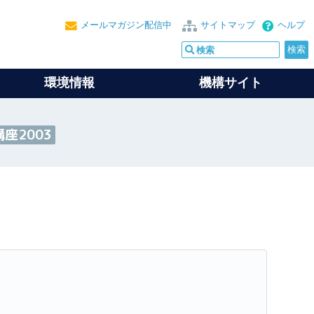
メールマガジン配信中
サイトマップ
ヘルプ
環境情報
機構サイト
座2003