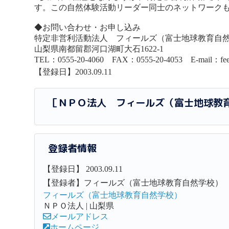
す。この自然体験活動リーダー同士のネットワーク
◆お問い合わせ・お申し込み
特定非営利活動法人 フィールズ（富士地球教育自
山梨県南都留郡河口湖町大石1622-1
TEL：0555-20-4060 FAX：0555-20-4053 E-mail：feel
【登録日】2003.09.11
［ＮＰＯ法人 フィールズ（富士地球教
登録者情報
【登録日】 2003.09.11
【登録者】フィールズ（富士地球教育自然学校）
フィールズ（富士地球教育自然学校）
ＮＰＯ法人 | 山梨県
メールアドレス
ホームページ