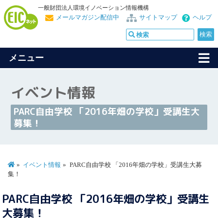
一般財団法人環境イノベーション情報機構
メールマガジン配信中
サイトマップ
ヘルプ
メニュー
イベント情報
PARC自由学校 「2016年畑の学校」受講生大
募集！
イベント情報
PARC自由学校 「2016年畑の学校」受講生大募
集！
PARC自由学校 「2016年畑の学校」受講生
大募集！