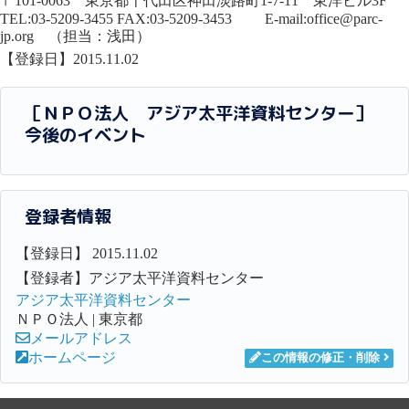
〒101-0063 東京都千代田区神田淡路町1-7-11 東洋ビル3F
TEL:03-5209-3455 FAX:03-5209-3453 E-mail:office@parc-
jp.org （担当：浅田）
【登録日】2015.11.02
［ＮＰＯ法人 アジア太平洋資料センター］
今後のイベント
登録者情報
【登録日】 2015.11.02
【登録者】アジア太平洋資料センター
アジア太平洋資料センター
ＮＰＯ法人 | 東京都
メールアドレス
ホームページ
この情報の修正・削除