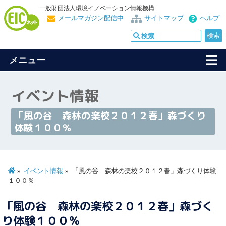
一般財団法人環境イノベーション情報機構
メールマガジン配信中
サイトマップ
ヘルプ
メニュー
イベント情報
「風の谷 森林の楽校２０１２春」森づくり
体験１００％
イベント情報
「風の谷 森林の楽校２０１２春」森づくり体験
１００％
「風の谷 森林の楽校２０１２春」森づく
り体験１００％