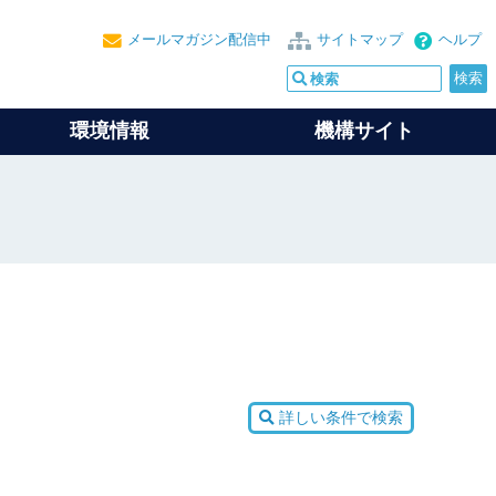
メールマガジン配信中
サイトマップ
ヘルプ
環境情報
機構サイト
詳しい条件で検索