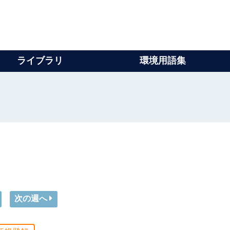
ライブラリ
環境用語集
次の週へ