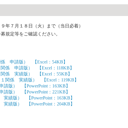
２９年７月１８日（火）まで（当日必着）
募規定等をご確認ください。
 申請版） 【Excel：54KB】
係 申請版） 【Excel：118KB】
係 実績版） 【Excel：55KB】
関係 実績版） 【Excel：119KB】
 【PowerPoint：163KB】
 【PowerPoint：221KB】
） 【PowerPoint：163KB】
） 【PowerPoint：204KB】