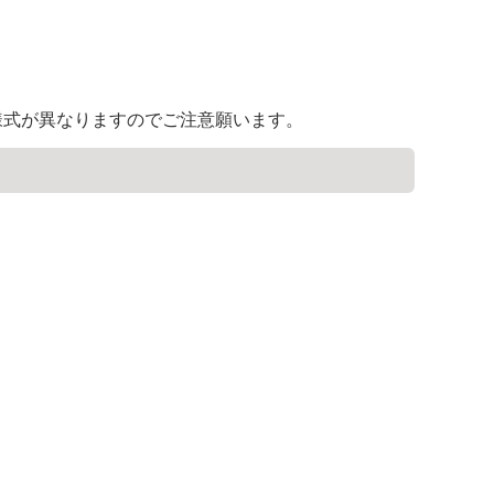
様式が異なりますのでご注意願います。