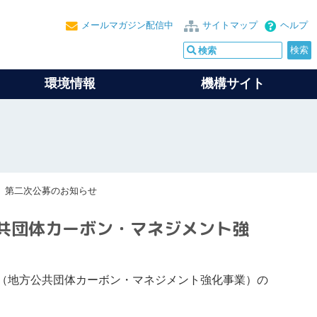
メールマガジン配信中
サイトマップ
ヘルプ
環境情報
機構サイト
）第二次公募のお知らせ
共団体カーボン・マネジメント強
金（地方公共団体カーボン・マネジメント強化事業）の