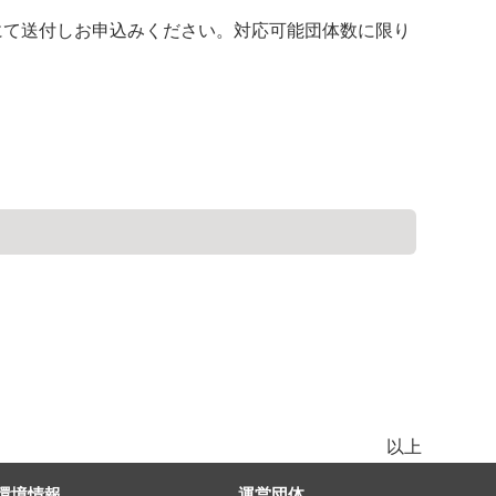
て送付しお申込みください。対応可能団体数に限り
以上
環境情報
運営団体