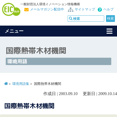
一般財団法人環境イノベーション情報機構
メールマガジン配信中
サイトマップ
ヘルプ
メニュー
国際熱帯木材機関
環境用語
環境用語集
国際熱帯木材機関
作成日 | 2003.09.10 更新日 | 2009.10.14
国際熱帯木材機関