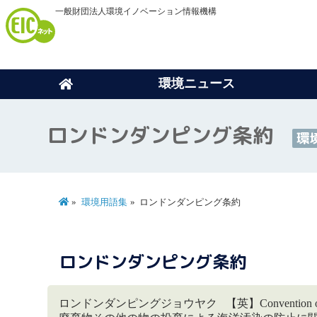
一般財団法人環境イノベーション情報機構
環境ニュース
ロンドンダンピング条約
環
環境用語集
ロンドンダンピング条約
ロンドンダンピング条約
ロンドンダンピングジョウヤク 【英】Convention on the Pre