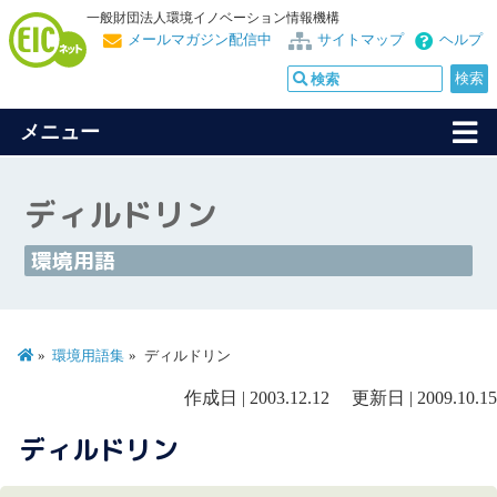
一般財団法人環境イノベーション情報機構
メールマガジン配信中
サイトマップ
ヘルプ
メニュー
ディルドリン
環境用語
環境用語集
ディルドリン
作成日 | 2003.12.12 更新日 | 2009.10.15
ディルドリン