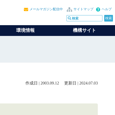
メールマガジン配信中
サイトマップ
ヘルプ
環境情報
機構サイト
作成日 | 2003.09.12 更新日 | 2024.07.03