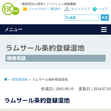
一般財団法人環境イノベーション情報機構
メールマガジン配信中
サイトマップ
ヘルプ
メニュー
ラムサール条約登録湿地
環境用語
環境用語集
ラムサール条約登録湿地
作成日 | 2003.09.10 更新日 | 2024.07.03
ラムサール条約登録湿地