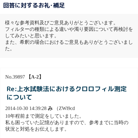
回答に対するお礼･補足
様々な参考資料及びご意見ありがとうございます。
フィルターの種類による違いや濁り要因について再検討を
してみたいと思います。
また、希釈の場合におけるご意見もありがとうございまし
た。
No.39897
【A-2】
Re:上水試験法におけるクロロフィル測定
について
2014-10-30 14:39:28
み
（ZWl9cd
10年程前まで測定をしていました。
私も困っていた記憶がありますので、参考までに当時の
状況と対処をお伝えします。