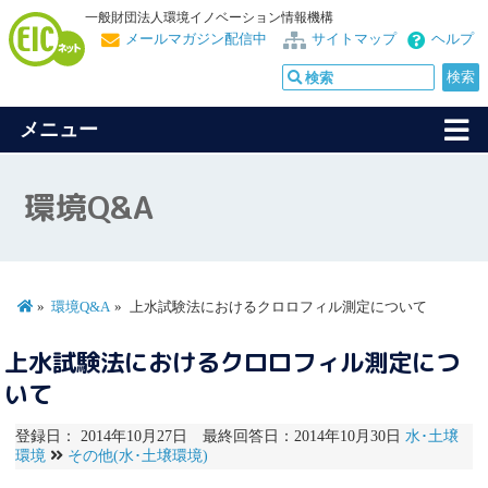
一般財団法人環境イノベーション情報機構
メールマガジン配信中
サイトマップ
ヘルプ
メニュー
環境Q&A
環境Q&A
上水試験法におけるクロロフィル測定について
上水試験法におけるクロロフィル測定につ
いて
登録日： 2014年10月27日 最終回答日：2014年10月30日
水･土壌
環境
その他(水･土壌環境)