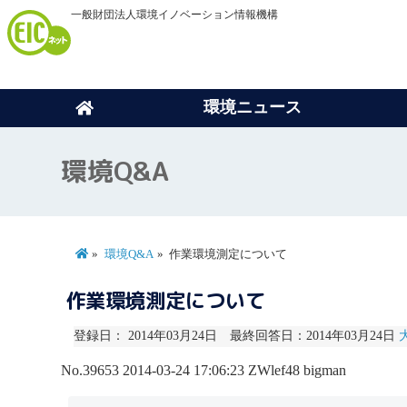
一般財団法人環境イノベーション情報機構
環境ニュース
環境Q&A
環境Q&A
作業環境測定について
作業環境測定について
登録日： 2014年03月24日 最終回答日：2014年03月24日
No.39653
2014-03-24 17:06:23
ZWlef48
bigman