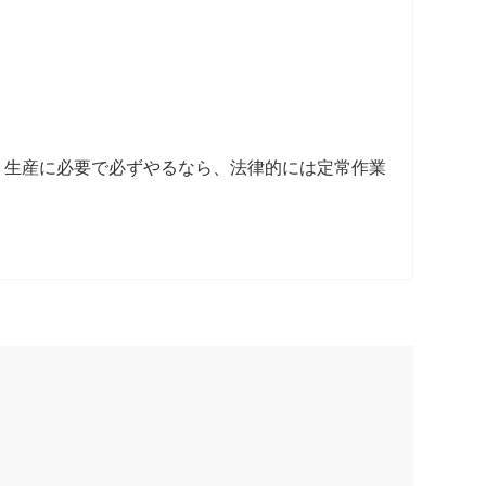
く生産に必要で必ずやるなら、法律的には定常作業