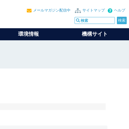
メールマガジン配信中
サイトマップ
ヘルプ
環境情報
機構サイト