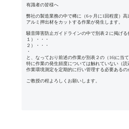
有識者の皆様へ
弊社の製造業務の中で稀に（6ヶ月に1回程度）高
アルミ押出材をカットする作業が発生します。
騒音障害防止ガイドラインの中で別表２に掲げる
１）・・・
２）・・・
・
と、なっており前述の作業が別表２の（16)に当
特に作業の発生頻度については触れていない（読
作業環境測定を定期的に行い管理する必要あるの
ご教授の程よろしくお願いします。