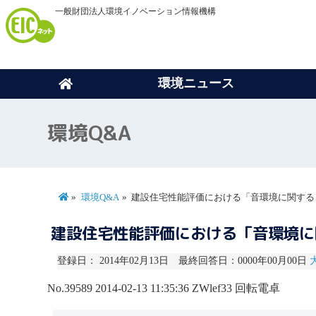
一般財団法人環境イノベーション情報機構
環境ニュース
環境Q&A
環境Q&A
建設住宅性能評価における「音環境に関する
建設住宅性能評価における「音環境
登録日： 2014年02月13日 最終回答日：0000年00月00日
No.39589
2014-02-13 11:35:36
ZWlef33
回転電卓