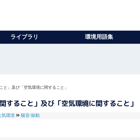
ライブラリ
環境用語集
こと」及び「空気環境に関すること」
に関すること」及び「空気環境に関すること」
大気環境
騒音/振動