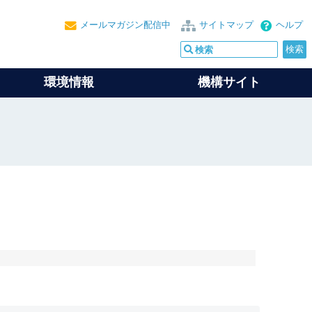
メールマガジン配信中
サイトマップ
ヘルプ
環境情報
機構サイト