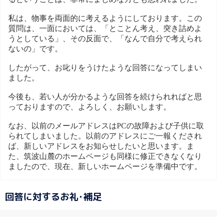
私は、物事を両面的に考えるようにしております。この
質問は、一面においては、「とことん考え、突き詰めよ
うとしている」、その反面で、「なんで自分で考えられ
ないの」です。
したがって、お叱りをうけたような回答になってしまい
ました。
今後も、若い人が分かるような回答を続けられればと思
っておりますので、よろしく、お願いします。
なお、以前のメールアドレスはPCの故障および子供に取
られてしまいました。以前のアドレスにご一報くだされ
ば、新しいアドレスをお知らせしたいと思います。ま
た、筑波山麓のホームページも同様に修正できなくなり
ましたので、現在、新しいホームページを準備中です。
回答に対するお礼･補足