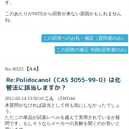
す。
このあたりがNITEから回答が来ない原因かもしれません
ね。
この回答へのお礼・補足（質問者のみ）
この回答の修正･削除(回答者のみ)
No.36523
【A-6】
Re:Polidocanol（CAS 3055-99-0）は化
管法に該当しますか？
2011-02-14 13:50:10
こん
（ZWl144
本質問がなければ該当として何も気にしなかったでしょ
う。
ただこの単品が試薬レベルを越えて実用されているか疑
問です。もしそうならメーカーの見解を聞くのが良いと