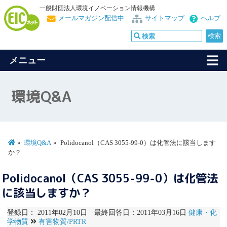
一般財団法人環境イノベーション情報機構
メールマガジン配信中
サイトマップ
ヘルプ
メニュー
環境Q&A
環境Q&A
Polidocanol（CAS 3055-99-0）は化管法に該当します
か？
Polidocanol（CAS 3055-99-0）は化管法
に該当しますか？
登録日： 2011年02月10日 最終回答日：2011年03月16日
健康・化
学物質
有害物質/PRTR