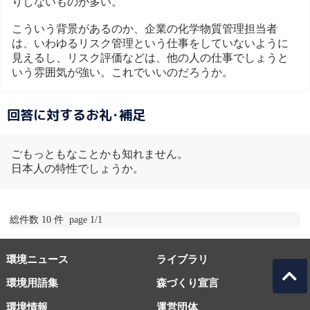
りしないものが多い。
こういう背景があるのか、企業の化学物質管理担当者
は、いわゆるリスク管理という仕事をしていないように
見えるし、リスク評価などは、他の人の仕事でしょうと
いう雰囲気が強い。これでいいのだろうか。
回答に対するお礼･補足
ごもっともなことかも知れません。
日本人の特性でしょうか。
総件数 10 件 page 1/1
環境ニュース
ライブラリ
環境用語集
森づくり宣言
環境情報
運営団体