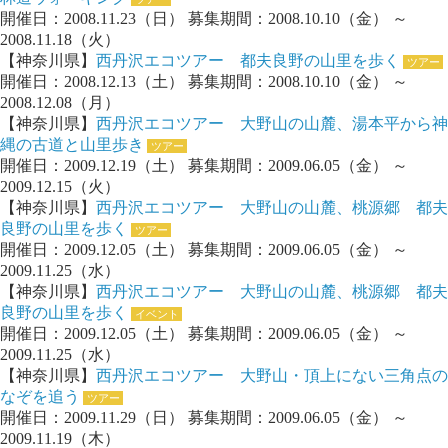
開催日：2008.11.23（日） 募集期間：2008.10.10（金） ～
2008.11.18（火）
【神奈川県】
西丹沢エコツアー 都夫良野の山里を歩く
ツアー
開催日：2008.12.13（土） 募集期間：2008.10.10（金） ～
2008.12.08（月）
【神奈川県】
西丹沢エコツアー 大野山の山麓、湯本平から神
縄の古道と山里歩き
ツアー
開催日：2009.12.19（土） 募集期間：2009.06.05（金） ～
2009.12.15（火）
【神奈川県】
西丹沢エコツアー 大野山の山麓、桃源郷 都夫
良野の山里を歩く
ツアー
開催日：2009.12.05（土） 募集期間：2009.06.05（金） ～
2009.11.25（水）
【神奈川県】
西丹沢エコツアー 大野山の山麓、桃源郷 都夫
良野の山里を歩く
イベント
開催日：2009.12.05（土） 募集期間：2009.06.05（金） ～
2009.11.25（水）
【神奈川県】
西丹沢エコツアー 大野山・頂上にない三角点の
なぞを追う
ツアー
開催日：2009.11.29（日） 募集期間：2009.06.05（金） ～
2009.11.19（木）