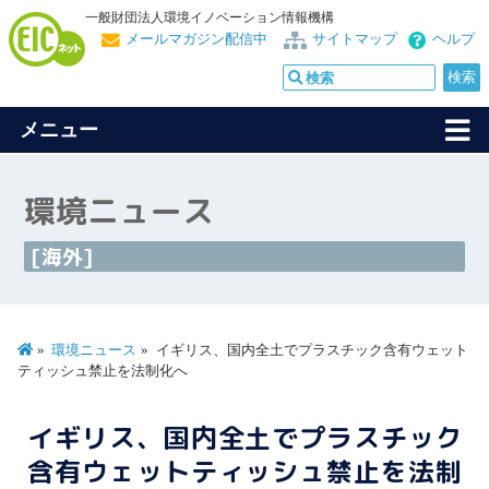
一般財団法人環境イノベーション情報機構
メールマガジン配信中
サイトマップ
ヘルプ
メニュー
環境ニュース
[海外]
環境ニュース
イギリス、国内全土でプラスチック含有ウェット
ティッシュ禁止を法制化へ
イギリス、国内全土でプラスチック
含有ウェットティッシュ禁止を法制