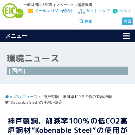
一般財団法人環境イノベーション情報機構
メールマガジン配信中
サイトマップ
ヘルプ
メニュー
環境ニュース
[国内]
環境ニュース
神戸製鋼、削減率100％の低CO2高炉鋼
材”Kobenable Steel”の使用が決定
神戸製鋼、削減率100％の低CO2高
炉鋼材”Kobenable Steel”の使用が