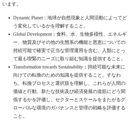
います。
Dynamic Planet：地球が自然現象と人間活動によってど
う変化しているかを理解すること。
Global Development：食料、水、生物多様性、エネルギ
ー、物質及びその他の生態系の機能と恩恵についての
持続可能で確実で正当な管理運用を含む、人類にとっ
て最も喫緊のニーズに取り組む知識を提供すること。
Transformation towards Sustainability：持続可能な未来に
向けての転換のための知識を提供すること。すなわ
ち、転換プロセスと選択肢を理解し、これらが人間の
価値と行動、新たな技術及び経済発展の道筋にどう関
係するかを評価し、セクターとスケールをまたがるグ
ローバルな環境のガバナンスと管理の戦略を評価する
こと。