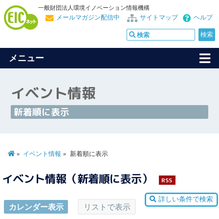
一般財団法人環境イノベーション情報機構
メールマガジン配信中
サイトマップ
ヘルプ
メニュー
イベント情報
新着順に表示
イベント情報
新着順に表示
イベント情報（新着順に表示）
RSS
詳しい条件で検索
カレンダー表示
リストで表示